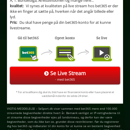
A, 1. Bundesliga, Æresdivisionen og mange flere...
kvalitet:
Vi synes at kvaliteten på live stream hos bet365 er der
ikke en finger at sætte på, hverken når det angår billede eller
lyd.
Pris:
Du skal have penge på din bet365-konto for at kunne
livestreame.
Gå til bet365
Opret konto
Se live
Se Live Stream
- med bet365
* For at kvalificere dig skal du blot have en finansieret konto eller have placeret et
væddemål indenfor de sidste 24 timer.
VIGTIG MEDDELELSE – SeSport.dk viser sammen med bet365 mere end 100.000
streamede begivenheder direkte hvert år. Bemærk venligst at IP-rettighederne til
at streame disse begivenheder ejes på landsniveau, og derfor kan der være
begivenheder, som du ikke kan se, grundet disse restriktioner. Før du registrerer
dig hos bet365 og indbetaler til din konto for at kunne se en bestemt begivenhed